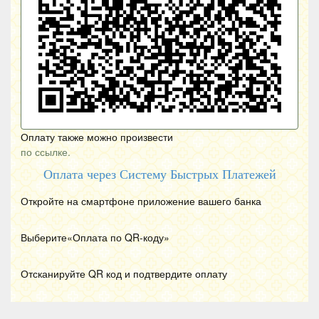
Оплату также можно произвести
по ссылке.
Оплата через Систему Быстрых Платежей
Откройте на смартфоне приложение вашего банка
Выберите«Оплата по
QR
-коду»
Отсканируйте
QR
код и подтвердите оплату