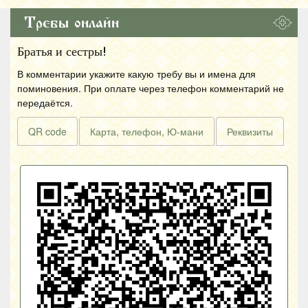
Требы онлайн
Братья и сестры!
В комментарии укажите какую требу вы и имена для
поминовения. При оплате через телефон комментарий не
передаётся.
QR code
Карта, телефон, Ю-мани
Реквизиты