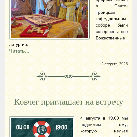
в Свято-
Троицком
кафедральном
соборе были
совершены две
Божественные
литургии.
Читать…
2 августа, 2026
Ковчег приглашает на встречу
4 августа в 19.00 мы
поднимем тему,
которую нельзя