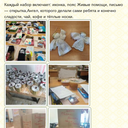
Каждый набор включает: иконка, пояс Живые помощи, письмо
— открытка,Ангел, которого делали сами ребята и конечно
сладости, чай, кофе и тёплые носки.