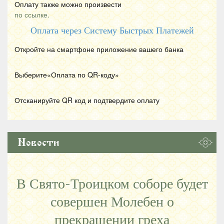
Оплату также можно произвести
по ссылке.
Оплата через Систему Быстрых Платежей
Откройте на смартфоне приложение вашего банка
Выберите«Оплата по
QR
-коду»
Отсканируйте
QR
код и подтвердите оплату
Новости
В Свято-Троицком соборе будет
совершен Молебен о
прекращении греха