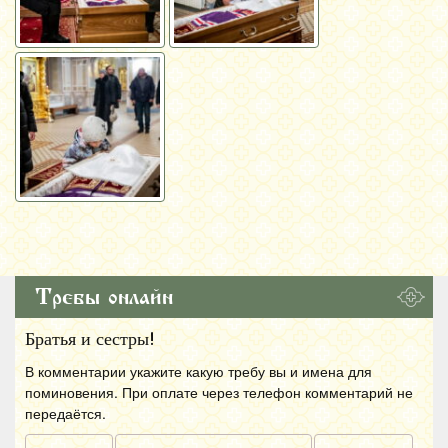
Требы онлайн
Братья и сестры!
В комментарии укажите какую требу вы и имена для
поминовения. При оплате через телефон комментарий не
передаётся.