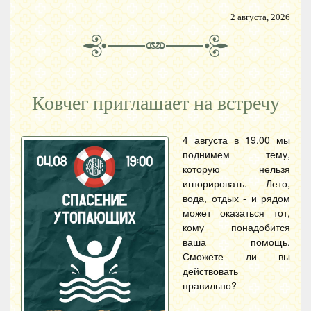
2 августа, 2026
Ковчег приглашает на встречу
4 августа в 19.00 мы
поднимем тему,
которую нельзя
игнорировать. Лето,
вода, отдых - и рядом
может оказаться тот,
кому понадобится
ваша помощь.
Сможете ли вы
действовать
правильно?