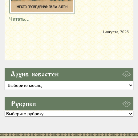
Читать…
1 августа, 2026
Архив новостей
Архив
новостей
Рубрики
Рубрики