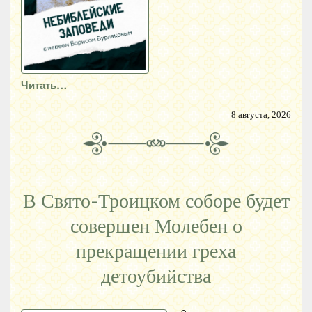
Читать…
8 августа, 2026
В Свято-Троицком соборе будет
совершен Молебен о
прекращении греха
детоубийства