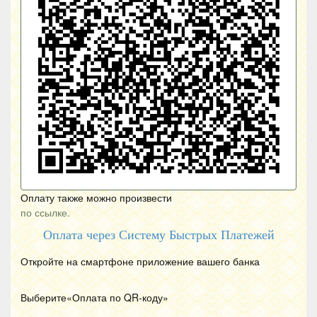
Оплату также можно произвести
по ссылке.
Оплата через Систему Быстрых Платежей
Откройте на смартфоне приложение вашего банка
Выберите«Оплата по
QR
-коду»