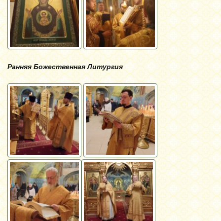
Ранняя Божественная Литургия