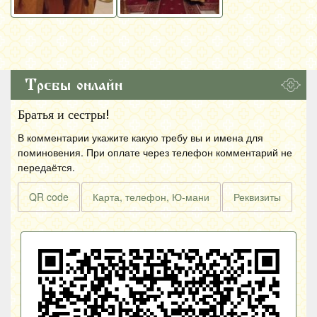
Требы онлайн
Братья и сестры!
В комментарии укажите какую требу вы и имена для
поминовения. При оплате через телефон комментарий не
передаётся.
QR code
Карта, телефон, Ю-мани
Реквизиты