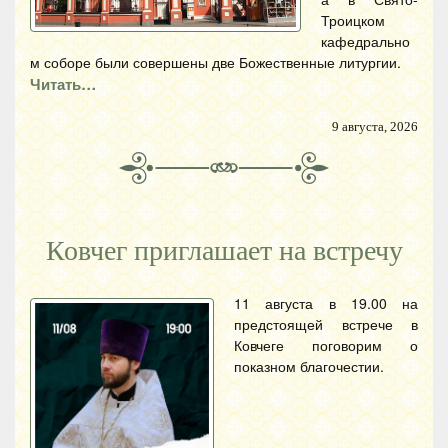
Троицком
кафедрально
м соборе были совершены две Божественные литургии.
Читать…
9 августа, 2026
Ковчег приглашает на встречу
11 августа в 19.00 на
предстоящей встрече в
Ковчеге поговорим о
показном благочестии.