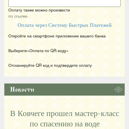
Оплату также можно произвести
по ссылке.
Оплата через Систему Быстрых Платежей
Откройте на смартфоне приложение вашего банка
Выберите«Оплата по
QR
-коду»
Отсканируйте
QR
код и подтвердите оплату
Новости
В Ковчеге прошел мастер-класс
по спасению на воде