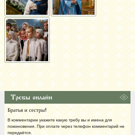
Требы онлайн
Братья и сестры!
В комментарии укажите какую требу вы и имена для
поминовения. При оплате через телефон комментарий не
передаётся.