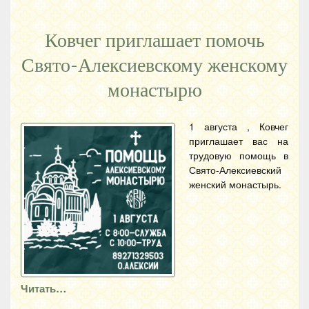
Ковчег приглашает помочь
Свято-Алексиевскому женскому
монастырю
1 августа , Ковчег
приглашает вас на
трудовую помощь в
Свято-Алексиевский
женский монастырь.
Читать…