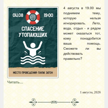
4 августа в 19.00 мы
поднимем тему,
которую нельзя
игнорировать. Лето,
вода, отдых - и рядом
может оказаться тот,
кому понадобится
ваша помощь.
Сможете ли вы
действовать
правильно?
Читать…
1 августа, 2026