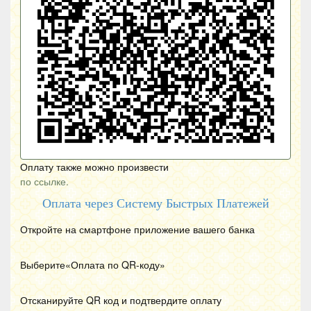
Оплату также можно произвести
по ссылке.
Оплата через Систему Быстрых Платежей
Откройте на смартфоне приложение вашего банка
Выберите«Оплата по
QR
-коду»
Отсканируйте
QR
код и подтвердите оплату