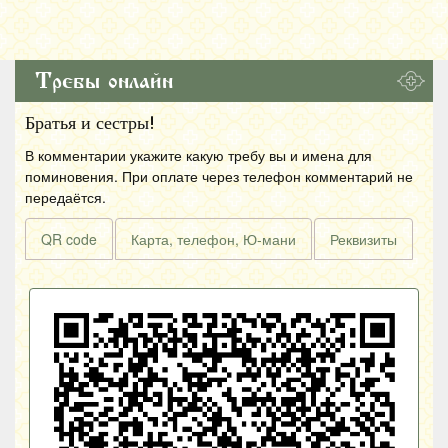
Требы онлайн
Братья и сестры!
В комментарии укажите какую требу вы и имена для
поминовения. При оплате через телефон комментарий не
передаётся.
QR code
Карта, телефон, Ю-мани
Реквизиты