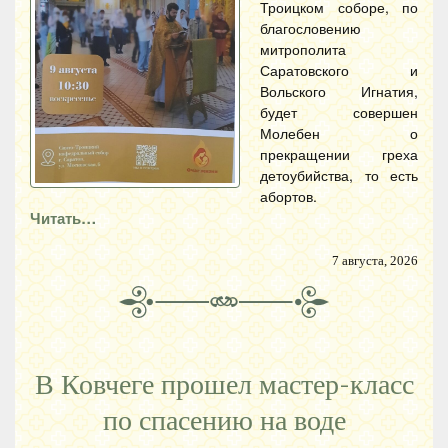
Троицком соборе, по
благословению
митрополита
Саратовского и
Вольского Игнатия,
будет совершен
Молебен о
прекращении греха
детоубийства, то есть
абортов.
Читать…
7 августа, 2026
В Ковчеге прошел мастер-класс
по спасению на воде