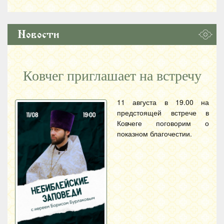
Новости
Ковчег приглашает на встречу
11 августа в 19.00 на
предстоящей встрече в
Ковчеге поговорим о
показном благочестии.