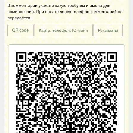
В комментарии укажите какую требу вы и имена для
поминовения. При оплате через телефон комментарий не
передаётся.
QR code
Карта, телефон, Ю-мани
Реквизиты