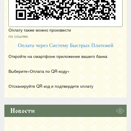
Оплату также можно произвести
по ссылке.
Оплата через Систему Быстрых Платежей
Откройте на смартфоне приложение вашего банка
Выберите«Оплата по
QR
-коду»
Отсканируйте
QR
код и подтвердите оплату
Новости