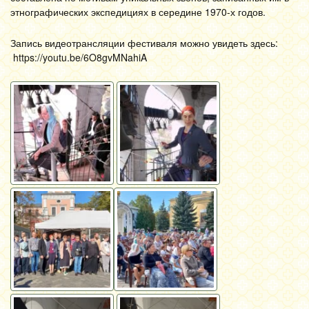
этнографических экспедициях в середине 1970-х годов.
Запись видеотрансляции фестиваля можно увидеть здесь:
https://youtu.be/6O8gvMNahiA