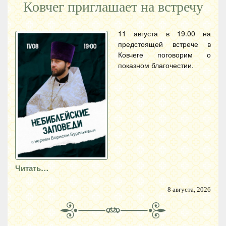
Ковчег приглашает на встречу
11 августа в 19.00 на
предстоящей встрече в
Ковчеге поговорим о
показном благочестии.
Читать…
8 августа, 2026