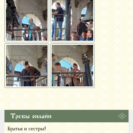
Требы онлайн
Братья и сестры!