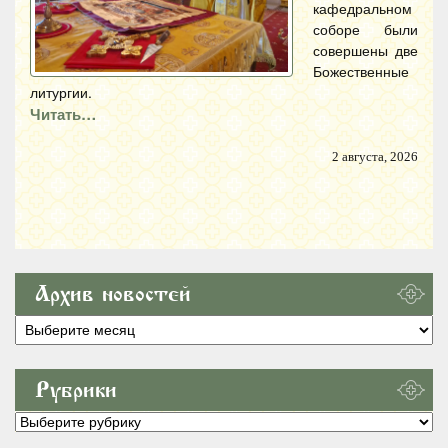
кафедральном
соборе были
совершены две
Божественные
литургии.
Читать…
2 августа, 2026
Архив новостей
Архив
новостей
Рубрики
Рубрики