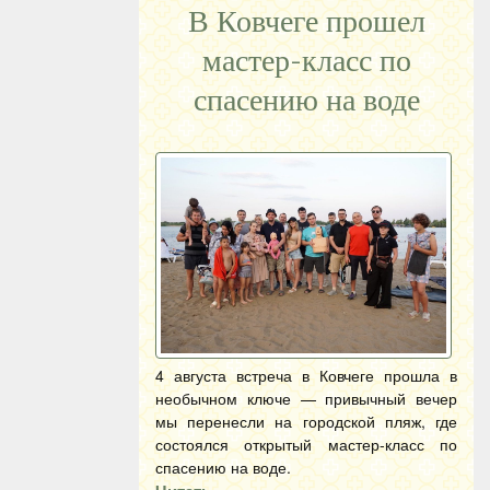
В Ковчеге прошел
мастер-класс по
спасению на воде
4 августа встреча в Ковчеге прошла в
необычном ключе — привычный вечер
мы перенесли на городской пляж, где
состоялся открытый мастер-класс по
спасению на воде.