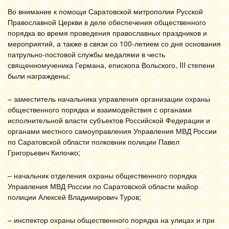
Во внимание к помощи Саратовской митрополии Русской
Православной Церкви в деле обеспечения общественного
порядка во время проведения православных праздников и
мероприятий, а также в связи со 100-летием со дня основания
патрульно-постовой службы медалями в честь
священномученика Германа, епископа Вольского, III степени
были награждены:
– заместитель начальника управления организации охраны
общественного порядка и взаимодействия с органами
исполнительной власти субъектов Российской Федерации и
органами местного самоуправления Управления МВД России
по Саратовской области полковник полиции Павел
Григорьевич Килочко;
– начальник отделения охраны общественного порядка
Управления МВД России по Саратовской области майор
полиции Алексей Владимирович Туров;
– инспектор охраны общественного порядка на улицах и при