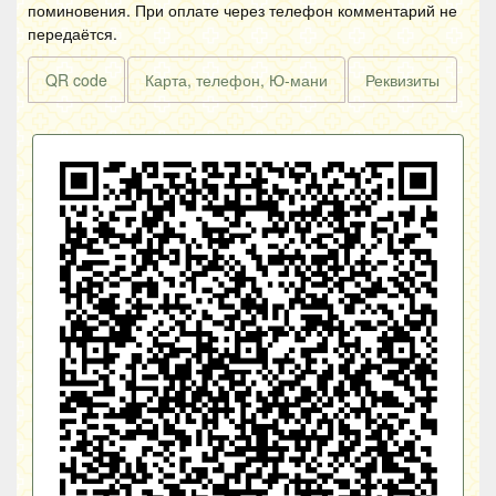
поминовения. При оплате через телефон комментарий не
передаётся.
QR code
Карта, телефон, Ю-мани
Реквизиты