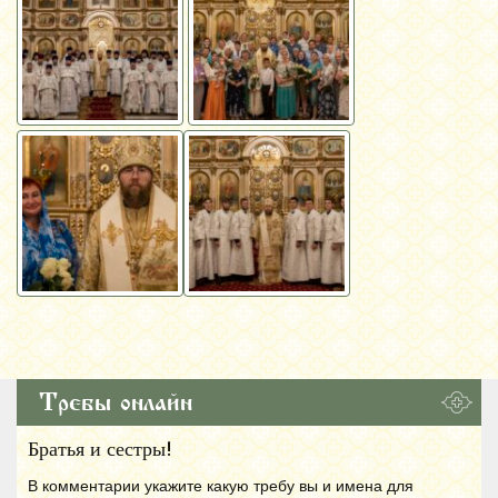
Требы онлайн
Братья и сестры!
В комментарии укажите какую требу вы и имена для