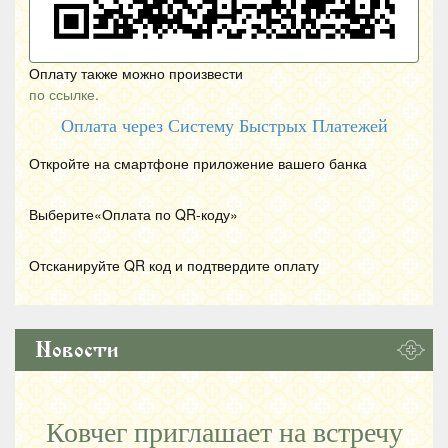
Оплату также можно произвести
по ссылке.
Оплата через Систему Быстрых Платежей
Откройте на смартфоне приложение вашего банка
Выберите«Оплата по
QR
-коду»
Отсканируйте
QR
код и подтвердите оплату
Новости
Ковчег приглашает на встречу