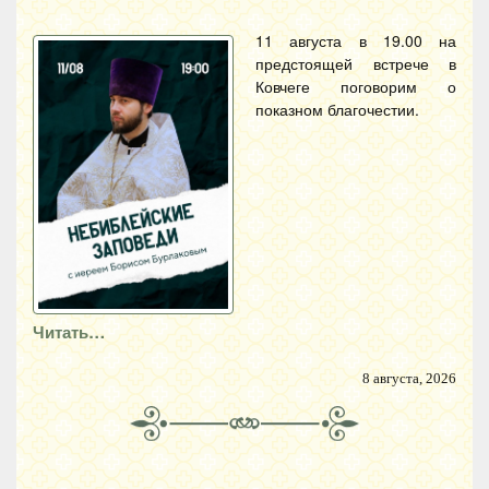
11 августа в 19.00 на
предстоящей встрече в
Ковчеге поговорим о
показном благочестии.
Читать…
8 августа, 2026