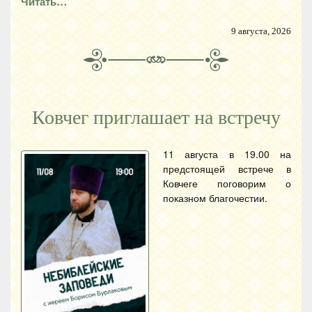
Читать…
9 августа, 2026
Ковчег приглашает на встречу
11 августа в 19.00 на
предстоящей встрече в
Ковчеге поговорим о
показном благочестии.