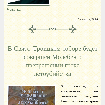
Читать…
8 августа, 2026
В Свято-Троицком соборе будет
совершен Молебен о
прекращении греха
детоубийства
9 августа, в
воскресенье, по
окончании поздней
Божественной Литургии