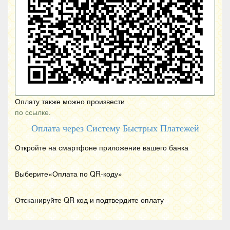
Оплату также можно произвести
по ссылке.
Оплата через Систему Быстрых Платежей
Откройте на смартфоне приложение вашего банка
Выберите«Оплата по
QR
-коду»
Отсканируйте
QR
код и подтвердите оплату