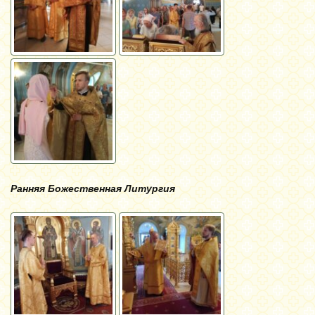
Ранняя Божественная Литургия