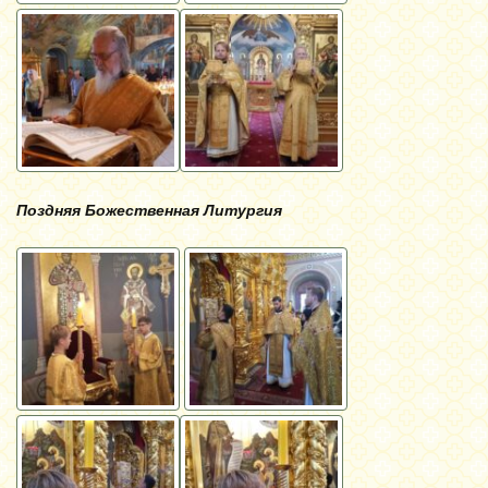
Поздняя Божественная Литургия