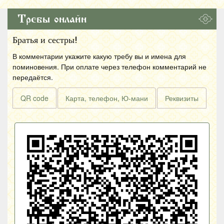
Требы онлайн
Братья и сестры!
В комментарии укажите какую требу вы и имена для
поминовения. При оплате через телефон комментарий не
передаётся.
QR code
Карта, телефон, Ю-мани
Реквизиты