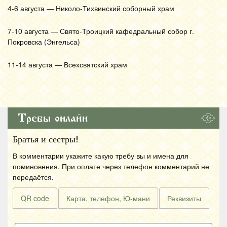
4-6 августа — Николо-Тихвинский соборный храм
7-10 августа — Свято-Троицкий кафедральный собор г.
Покровска (Энгельса)
11-14 августа — Всехсвятский храм
Требы онлайн
Братья и сестры!
В комментарии укажите какую требу вы и имена для
поминовения. При оплате через телефон комментарий не
передаётся.
QR code
Карта, телефон, Ю-мани
Реквизиты