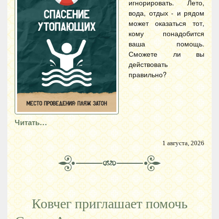
игнорировать. Лето,
вода, отдых - и рядом
может оказаться тот,
кому понадобится
ваша помощь.
Сможете ли вы
действовать
правильно?
Читать…
1 августа, 2026
Ковчег приглашает помочь