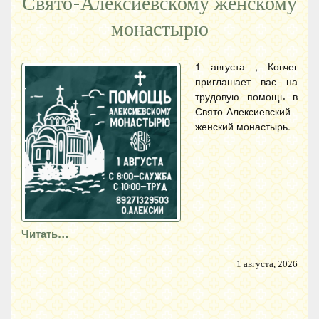
Свято-Алексиевскому женскому
монастырю
1 августа , Ковчег
приглашает вас на
трудовую помощь в
Свято-Алексиевский
женский монастырь.
Читать…
1 августа, 2026