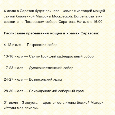
4 июля в Саратов будет принесен ковчег с частицей мощей
святой блаженной Матроны Московской. Встреча святыни
состоится в Покровском соборе Саратова. Начало в 16.00.
Расписание пребывания мощей в храмах Саратова:
4-12 июля — Покровский собор
13-16 июля — Свято-Троицкий кафедральный собор
17-23 июля — Духосошественский собор
24-27 июля — Вознесенский храм
28-30 июля — Спиридоновский соборный храм
31 июля – 3 августа — храм в честь иконы Божией Матери
«Утоли моя печали»