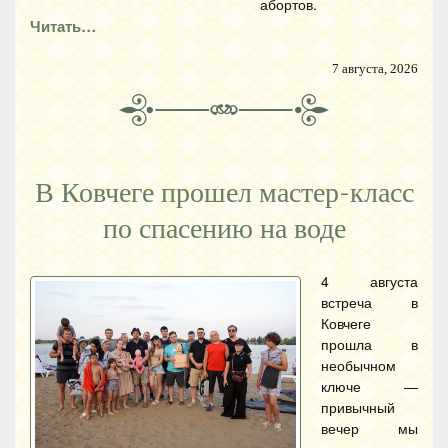
абортов.
Читать…
7 августа, 2026
В Ковчеге прошел мастер-класс
по спасению на воде
4 августа
встреча в
Ковчеге
прошла в
необычном
ключе —
привычный
вечер мы