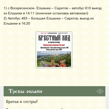
1) с.Воскресенское- Елшанка – Саратов – автобус 610 выезд
из Елшанки в 14:11 (конечная остановка автовокзал)
2) Автобус 463 – Большая Елшанка – Саратов, выезд из
Елшанки в 16:20
Требы онлайн
Братья и сестры!