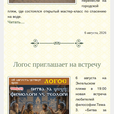
перенесли на
городской
пляж, где состоялся открытый мастер-класс по спасению
на воде.
Читать…
6 августа, 2026
Логос приглашает на встречу
6 августа на
Энгельском
пляже в 19:00
новая встреча
любителей
философии:Тема
3. «Битва за