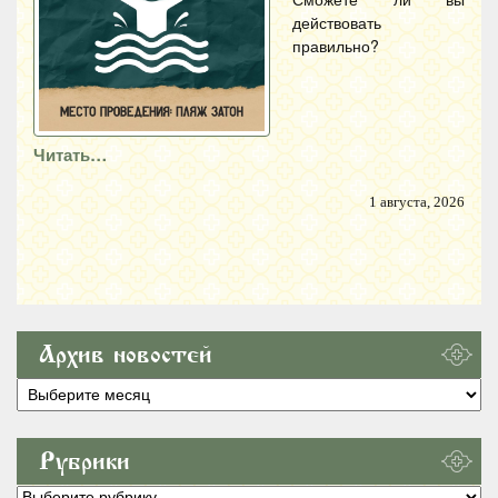
действовать
правильно?
Читать…
1 августа, 2026
Архив новостей
Архив
новостей
Рубрики
Рубрики