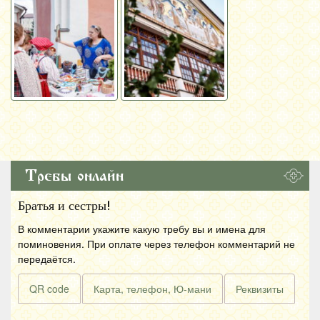
Требы онлайн
Братья и сестры!
В комментарии укажите какую требу вы и имена для
поминовения. При оплате через телефон комментарий не
передаётся.
QR code
Карта, телефон, Ю-мани
Реквизиты