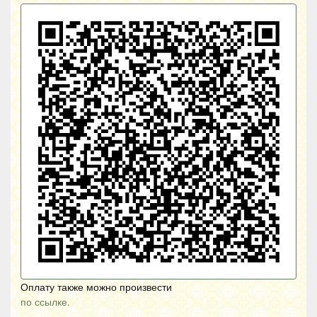
Оплату также можно произвести
по ссылке.