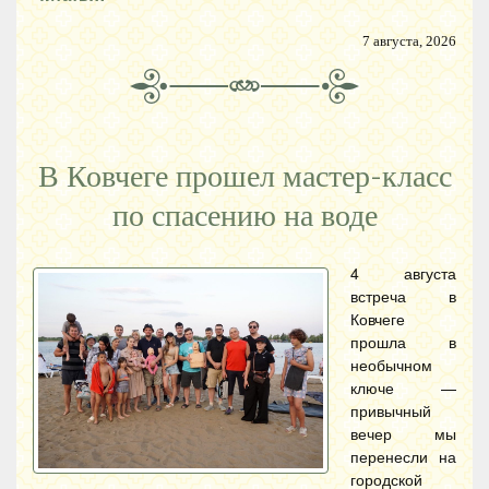
7 августа, 2026
В Ковчеге прошел мастер-класс
по спасению на воде
4 августа
встреча в
Ковчеге
прошла в
необычном
ключе —
привычный
вечер мы
перенесли на
городской