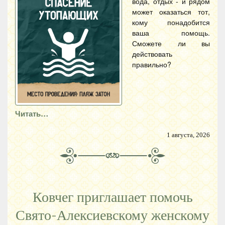
вода, отдых - и рядом
может оказаться тот,
кому понадобится
ваша помощь.
Сможете ли вы
действовать
правильно?
Читать…
1 августа, 2026
Ковчег приглашает помочь
Свято-Алексиевскому женскому