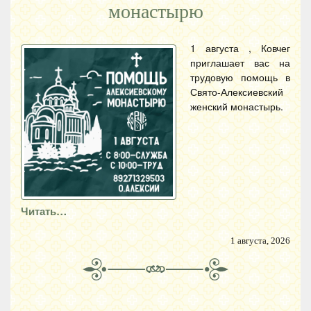
монастырю
1 августа , Ковчег
приглашает вас на
трудовую помощь в
Свято-Алексиевский
женский монастырь.
Читать…
1 августа, 2026