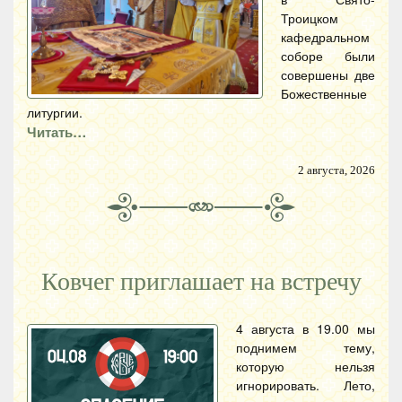
Троицком
кафедральном
соборе были
совершены две
Божественные
литургии.
Читать…
2 августа, 2026
Ковчег приглашает на встречу
4 августа в 19.00 мы
поднимем тему,
которую нельзя
игнорировать. Лето,