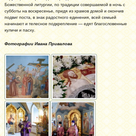
Божественной литургии, по традиции совершаемой в ночь с
субботы на воскресенье, придя из храмов домой и окончив
подвиг поста, в знак радостного единения, всей семьей
начинают и телесное подкрепление — едят благословенные
куличи и пасху.
Фотографии Ивана Привалова