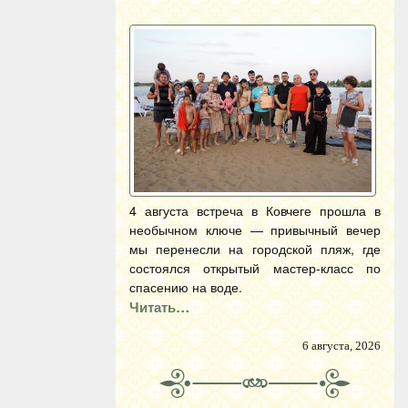
4 августа встреча в Ковчеге прошла в
необычном ключе — привычный вечер
мы перенесли на городской пляж, где
состоялся открытый мастер-класс по
спасению на воде.
Читать…
6 августа, 2026