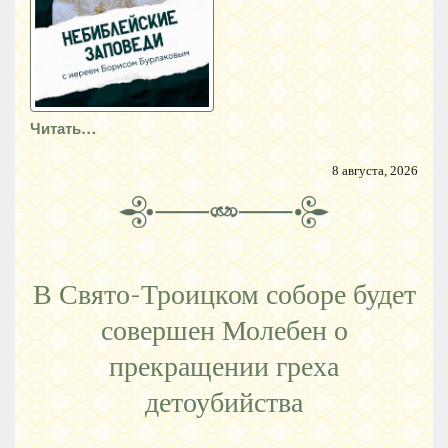
Читать…
8 августа, 2026
В Свято-Троицком соборе будет
совершен Молебен о
прекращении греха
детоубийства