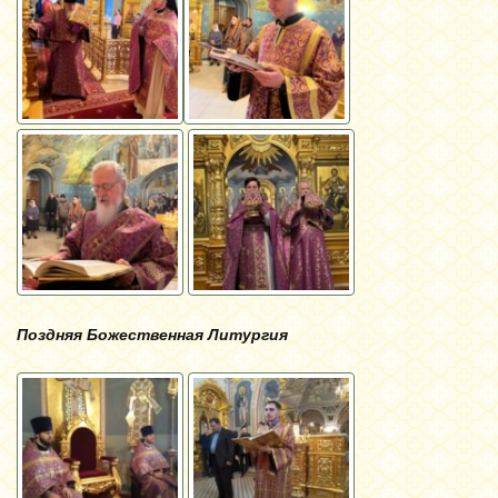
Поздняя Божественная Литургия