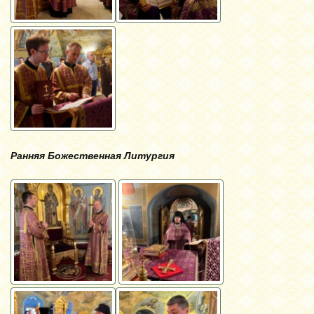
Ранняя Божественная Литургия