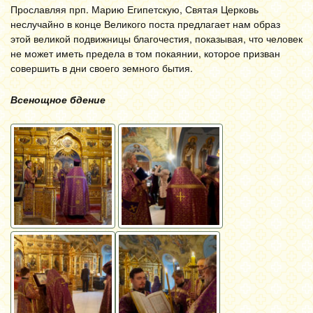
Прославляя прп. Марию Египетскую, Святая Церковь
неслучайно в конце Великого поста предлагает нам образ
этой великой подвижницы благочестия, показывая, что человек
не может иметь предела в том покаянии, которое призван
совершить в дни своего земного бытия.
Всенощное бдение