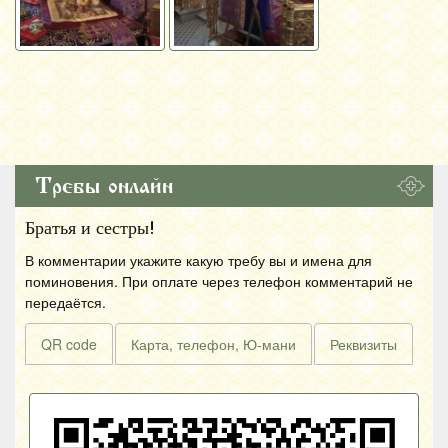
Требы онлайн
Братья и сестры!
В комментарии укажите какую требу вы и имена для
поминовения. При оплате через телефон комментарий не
передаётся.
QR code
Карта, телефон, Ю-мани
Реквизиты