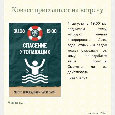
Ковчег приглашает на встречу
4 августа в 19.00 мы
поднимем тему,
которую нельзя
игнорировать. Лето,
вода, отдых - и рядом
может оказаться тот,
кому понадобится
ваша помощь.
Сможете ли вы
действовать
правильно?
Читать…
1 августа, 2026