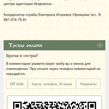
центра адаптации бездомных.
Координатор службы Екатерина Игоревна Уфимцева тел.: 8-
987-376-75-81
Требы онлайн
Братья и сестры!
В комментарии укажите какую требу вы и имена для
поминовения. При оплате через телефон комментарий не
передаётся.
QR code
Карта, телефон, Ю-мани
Реквизиты