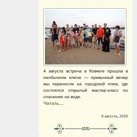
4 августа встреча в Ковчеге прошла в
необычном ключе — привычный вечер
мы перенесли на городской пляж, где
состоялся открытый мастер-класс по
спасению на воде.
Читать…
6 августа, 2026