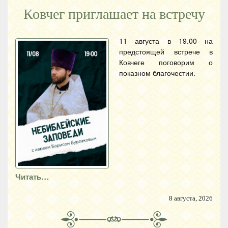
Ковчег приглашает на встречу
11 августа в 19.00 на
предстоящей встрече в
Ковчеге поговорим о
показном благочестии.
Читать…
8 августа, 2026