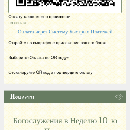
Оплату также можно произвести
по ссылке.
Оплата через Систему Быстрых Платежей
Откройте на смартфоне приложение вашего банка
Выберите«Оплата по
QR
-коду»
Отсканируйте
QR
код и подтвердите оплату
Новости
Богослужения в Неделю 10-ю