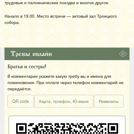
трудовые и паломнические поездки и многое другое.
Начало в 19.00. Место встречи — актовый зал Троицкого
собора.
Требы онлайн
Братья и сестры!
В комментарии укажите какую требу вы и имена для
поминовения. При оплате через телефон комментарий не
передаётся.
QR code
Карта, телефон, Ю-мани
Реквизиты