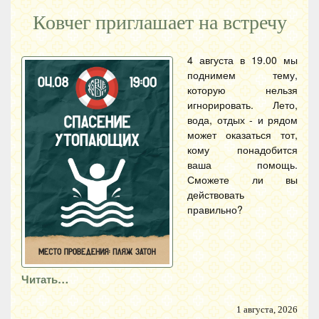
Ковчег приглашает на встречу
4 августа в 19.00 мы
поднимем тему,
которую нельзя
игнорировать. Лето,
вода, отдых - и рядом
может оказаться тот,
кому понадобится
ваша помощь.
Сможете ли вы
действовать
правильно?
Читать…
1 августа, 2026