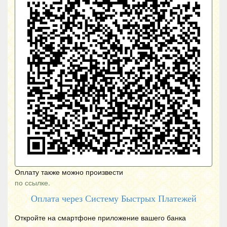
Оплату также можно произвести
по ссылке.
Оплата через Систему Быстрых Платежей
Откройте на смартфоне приложение вашего банка