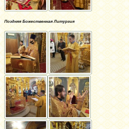
Поздняя Божественная Литургия