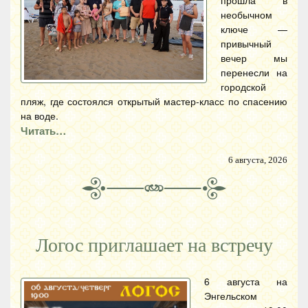
необычном
ключе —
привычный
вечер мы
перенесли на
городской
пляж, где состоялся открытый мастер-класс по спасению
на воде.
Читать…
6 августа, 2026
Логос приглашает на встречу
6 августа на
Энгельском