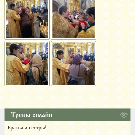
Требы онлайн
Братья и сестры!