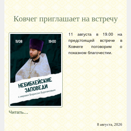
Ковчег приглашает на встречу
11 августа в 19.00 на
предстоящей встрече в
Ковчеге поговорим о
показном благочестии.
Читать…
8 августа, 2026