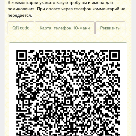
В комментарии укажите какую требу вы и имена для
поминовения. При оплате через телефон комментарий не
передаётся.
QR code
Карта, телефон, Ю-мани
Реквизиты