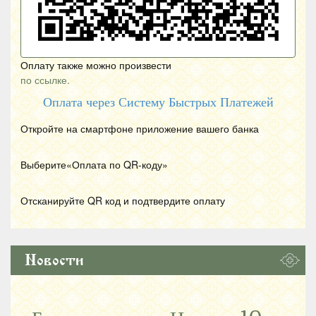
Оплату также можно произвести
по ссылке.
Оплата через Систему Быстрых Платежей
Откройте на смартфоне приложение вашего банка
Выберите«Оплата по
QR
-коду»
Отсканируйте
QR
код и подтвердите оплату
Новости