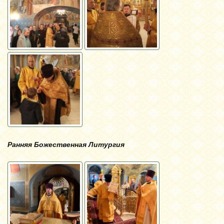
Ранняя Божественная Литургия