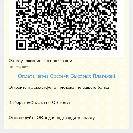
Оплату также можно произвести
по ссылке.
Оплата через Систему Быстрых Платежей
Откройте на смартфоне приложение вашего банка
Выберите«Оплата по
QR
-коду»
Отсканируйте
QR
код и подтвердите оплату