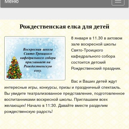
Меню
Навиг
Рождественская елка для детей
8 января в 11.30 в актовом
зале воскресной школы
Свято-Троицкого
кафедрального собора
состоится детский
Рождественский праздник.
Вас и Ваших детей ждут
интересные игры, конкурсы, призы и праздничный спектакль.
Вы увидите театрализованное представление, подготовленное
воспитанниками воскресной школы. Приглашаем всех
желающих! Начало в 11:30. Давайте вместе разделим
рождественскую радость!