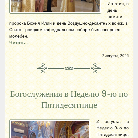
Игнатия, в
день
памяти
пророка Божия Илии и день Воздушно-десантных войск, в
Свято-Троицком кафедральном соборе был совершен
молебен.
Читать…
2 августа, 2026
Богослужения в Неделю 9-ю по
Пятидесятнице
2 августа, в
Неделю 9-ю по
Пятидесятнице,