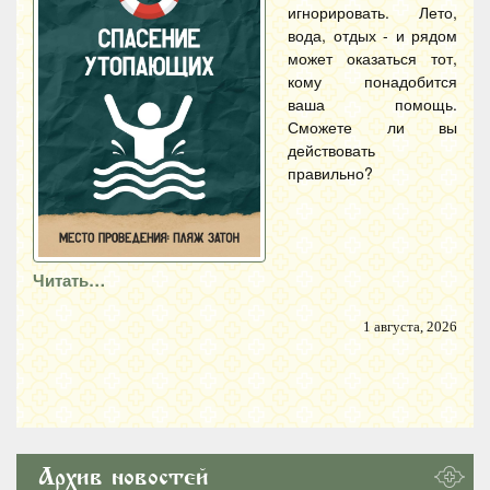
игнорировать. Лето,
вода, отдых - и рядом
может оказаться тот,
кому понадобится
ваша помощь.
Сможете ли вы
действовать
правильно?
Читать…
1 августа, 2026
Архив новостей