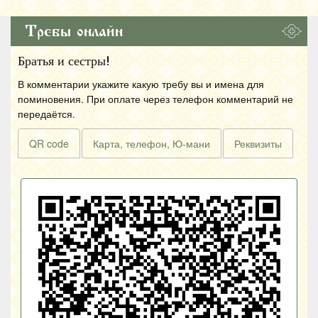
Требы онлайн
Братья и сестры!
В комментарии укажите какую требу вы и имена для
поминовения. При оплате через телефон комментарий не
передаётся.
QR code
Карта, телефон, Ю-мани
Реквизиты