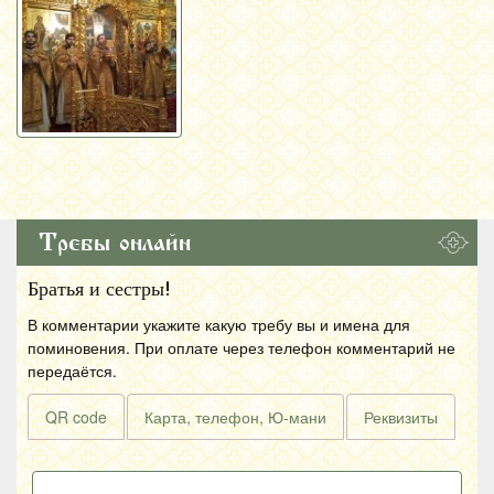
Требы онлайн
Братья и сестры!
В комментарии укажите какую требу вы и имена для
поминовения. При оплате через телефон комментарий не
передаётся.
QR code
Карта, телефон, Ю-мани
Реквизиты