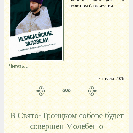
показном благочестии.
Читать…
8 августа, 2026
В Свято-Троицком соборе будет
совершен Молебен о