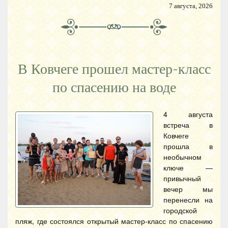
7 августа, 2026
В Ковчеге прошел мастер-класс
по спасению на воде
4 августа
встреча в
Ковчеге
прошла в
необычном
ключе —
привычный
вечер мы
перенесли на
городской
пляж, где состоялся открытый мастер-класс по спасению