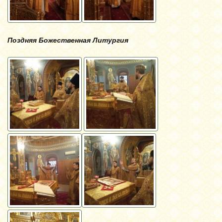
Поздняя Божественная Литургия