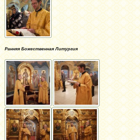
Ранняя Божественная Литургия