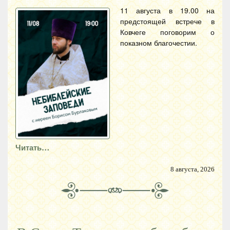
11 августа в 19.00 на
предстоящей встрече в
Ковчеге поговорим о
показном благочестии.
Читать…
8 августа, 2026