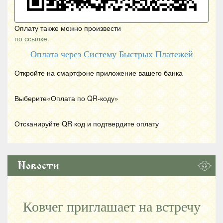
Оплату также можно произвести
по ссылке.
Оплата через Систему Быстрых Платежей
Откройте на смартфоне приложение вашего банка
Выберите«Оплата по
QR
-коду»
Отсканируйте
QR
код и подтвердите оплату
Новости
Ковчег приглашает на встречу