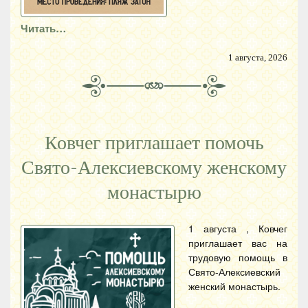
Читать…
1 августа, 2026
Ковчег приглашает помочь
Свято-Алексиевскому женскому
монастырю
1 августа , Ковчег
приглашает вас на
трудовую помощь в
Свято-Алексиевский
женский монастырь.