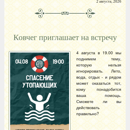
2 августа, 2026
Ковчег приглашает на встречу
4 августа в 19.00 мы
поднимем тему,
которую нельзя
игнорировать. Лето,
вода, отдых - и рядом
может оказаться тот,
кому понадобится
ваша помощь.
Сможете ли вы
действовать
правильно?