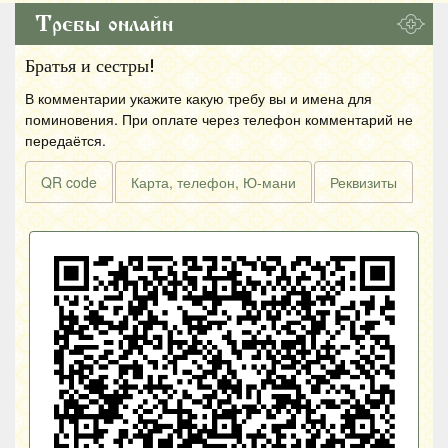
Требы онлайн
Братья и сестры!
В комментарии укажите какую требу вы и имена для
поминовения. При оплате через телефон комментарий не
передаётся.
QR code
Карта, телефон, Ю-мани
Реквизиты