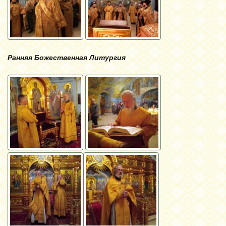
Ранняя Божественная Литургия