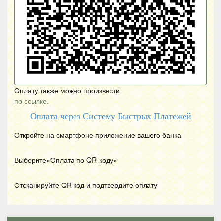
Оплату также можно произвести
по ссылке.
Оплата через Систему Быстрых Платежей
Откройте на смартфоне приложение вашего банка
Выберите«Оплата по
QR
-коду»
Отсканируйте
QR
код и подтвердите оплату