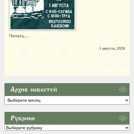
Читать…
1 августа, 2026
Архив новостей
Архив
новостей
Рубрики
Рубрики