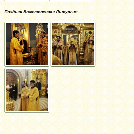
Поздняя Божественная Литургия