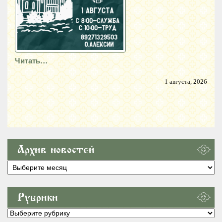
Читать…
1 августа, 2026
Архив новостей
Архив
новостей
Рубрики
Рубрики