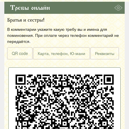
Требы онлайн
Братья и сестры!
В комментарии укажите какую требу вы и имена для
поминовения. При оплате через телефон комментарий не
передаётся.
QR code
Карта, телефон, Ю-мани
Реквизиты