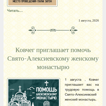
Читать…
1 августа, 2026
Ковчег приглашает помочь
Свято-Алексиевскому женскому
монастырю
1 августа , Ковчег
приглашает вас на
трудовую помощь в
Свято-Алексиевский
женский монастырь.