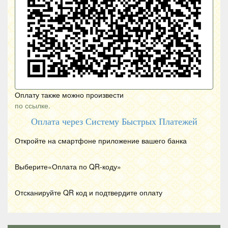
Оплату также можно произвести
по ссылке.
Оплата через Систему Быстрых Платежей
Откройте на смартфоне приложение вашего банка
Выберите«Оплата по
QR
-коду»
Отсканируйте
QR
код и подтвердите оплату