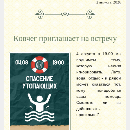
2 августа, 2026
Ковчег приглашает на встречу
4 августа в 19.00 мы
поднимем тему,
которую нельзя
игнорировать. Лето,
вода, отдых - и рядом
может оказаться тот,
кому понадобится
ваша помощь.
Сможете ли вы
действовать
правильно?