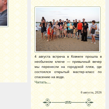
4 августа встреча в Ковчеге прошла в
необычном ключе — привычный вечер
мы перенесли на городской пляж, где
состоялся открытый мастер-класс по
спасению на воде.
Читать…
6 августа, 2026