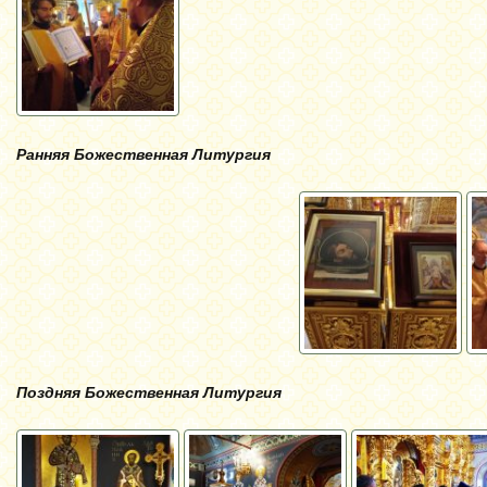
Ранняя Божественная Литургия
Поздняя Божественная Литургия