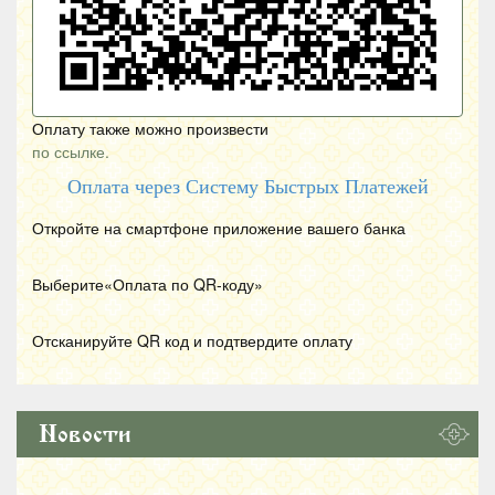
Оплату также можно произвести
по ссылке.
Оплата через Систему Быстрых Платежей
Откройте на смартфоне приложение вашего банка
Выберите«Оплата по
QR
-коду»
Отсканируйте
QR
код и подтвердите оплату
Новости