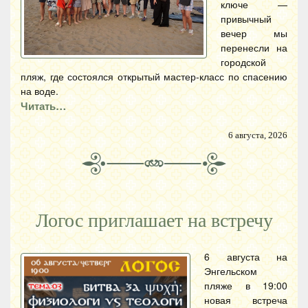
ключе —
привычный
вечер мы
перенесли на
городской
пляж, где состоялся открытый мастер-класс по спасению
на воде.
Читать…
6 августа, 2026
Логос приглашает на встречу
6 августа на
Энгельском
пляже в 19:00
новая встреча