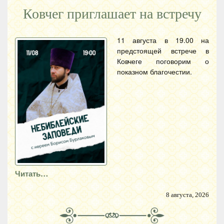
Ковчег приглашает на встречу
11 августа в 19.00 на
предстоящей встрече в
Ковчеге поговорим о
показном благочестии.
Читать…
8 августа, 2026