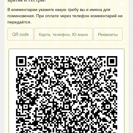
В комментарии укажите какую требу вы и имена для
поминовения. При оплате через телефон комментарий не
передаётся.
QR code
Карта, телефон, Ю-мани
Реквизиты