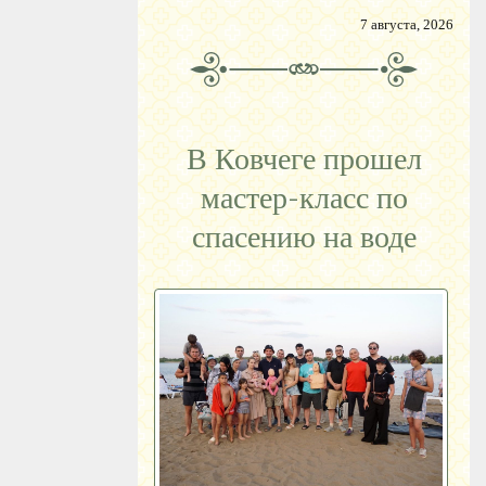
7 августа, 2026
В Ковчеге прошел
мастер-класс по
спасению на воде