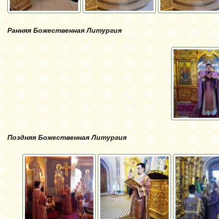
Ранняя Божественная Литургия
Поздняя Божественная Литургия