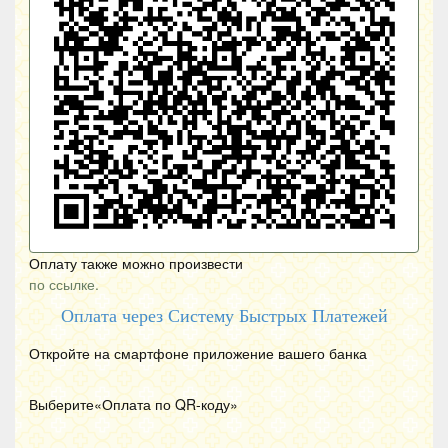
Оплату также можно произвести
по ссылке.
Оплата через Систему Быстрых Платежей
Откройте на смартфоне приложение вашего банка
Выберите«Оплата по
QR
-коду»