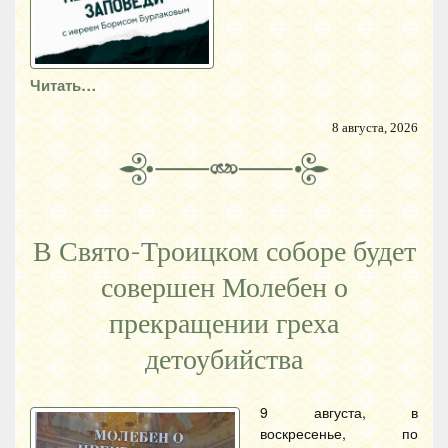
Читать…
8 августа, 2026
В Свято-Троицком соборе будет
совершен Молебен о
прекращении греха
детоубийства
9 августа, в
воскресенье, по