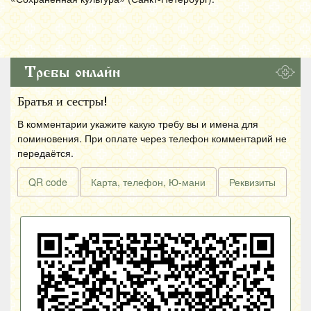
Требы онлайн
Братья и сестры!
В комментарии укажите какую требу вы и имена для
поминовения. При оплате через телефон комментарий не
передаётся.
QR code
Карта, телефон, Ю-мани
Реквизиты