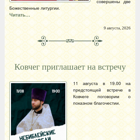
совершены две
Божественные литургии.
Читать…
9 августа, 2026
Ковчег приглашает на встречу
11 августа в 19.00 на
предстоящей встрече в
Ковчеге поговорим о
показном благочестии.