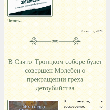
Читать…
8 августа, 2026
В Свято-Троицком соборе будет
совершен Молебен о
прекращении греха
детоубийства
9 августа, в
воскресенье, по