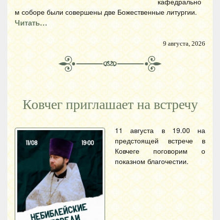
кафедрально
м соборе были совершены две Божественные литургии.
Читать…
9 августа, 2026
Ковчег приглашает на встречу
11 августа в 19.00 на
предстоящей встрече в
Ковчеге поговорим о
показном благочестии.