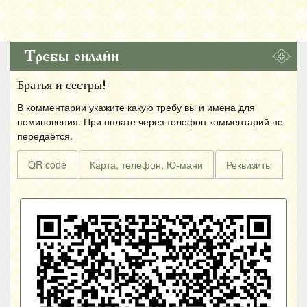
Требы онлайн
Братья и сестры!
В комментарии укажите какую требу вы и имена для
поминовения. При оплате через телефон комментарий не
передаётся.
QR code
Карта, телефон, Ю-мани
Реквизиты