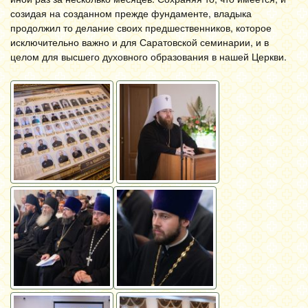
созидая на созданном прежде фундаменте, владыка
продолжил то делание своих предшественников, которое
исключительно важно и для Саратовской семинарии, и в
целом для высшего духовного образования в нашей Церкви.