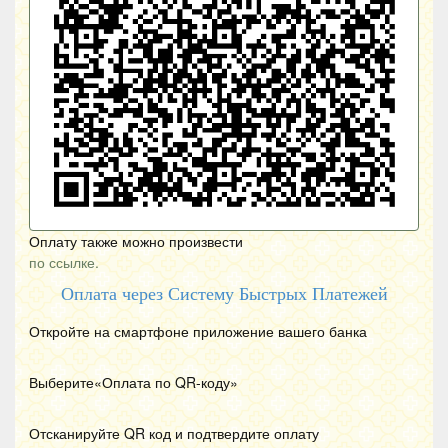
Оплату также можно произвести
по ссылке.
Оплата через Систему Быстрых Платежей
Откройте на смартфоне приложение вашего банка
Выберите«Оплата по
QR
-коду»
Отсканируйте
QR
код и подтвердите оплату