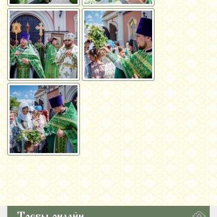
Требы онлайн