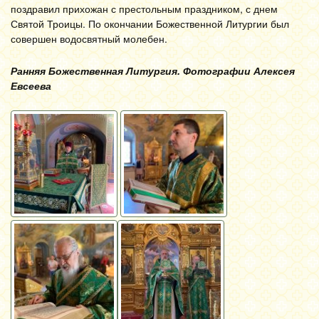
поздравил прихожан с престольным праздником, с днем
Святой Троицы. По окончании Божественной Литургии был
совершен водосвятный молебен.
Ранняя Божественная Литургия. Фотографии Алексея
Евсеева