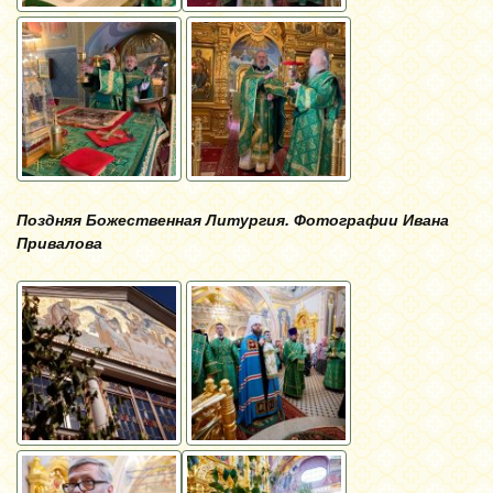
Поздняя Божественная Литургия. Фотографии Ивана
Привалова