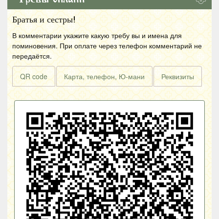
Братья и сестры!
В комментарии укажите какую требу вы и имена для
поминовения. При оплате через телефон комментарий не
передаётся.
QR code
Карта, телефон, Ю-мани
Реквизиты