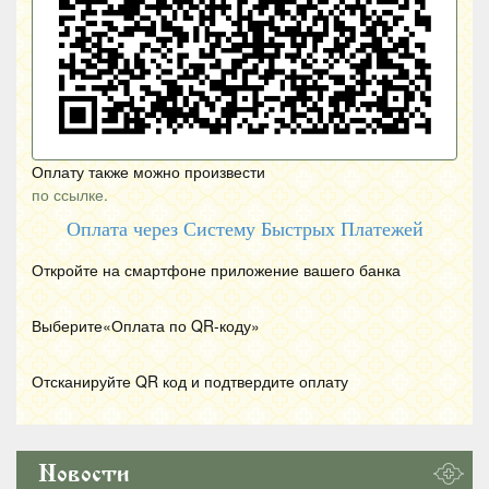
Оплату также можно произвести
по ссылке.
Оплата через Систему Быстрых Платежей
Откройте на смартфоне приложение вашего банка
Выберите«Оплата по
QR
-коду»
Отсканируйте
QR
код и подтвердите оплату
Новости