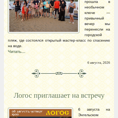
прошла в
необычном
ключе —
привычный
вечер мы
перенесли на
городской
пляж, где состоялся открытый мастер-класс по спасению
на воде.
Читать…
6 августа, 2026
Логос приглашает на встречу
6 августа на
Энгельском