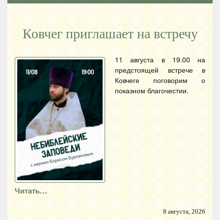
Ковчег приглашает на встречу
11 августа в 19.00 на
предстоящей встрече в
Ковчеге поговорим о
показном благочестии.
Читать…
8 августа, 2026