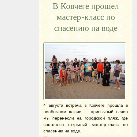
В Ковчеге прошел
мастер-класс по
спасению на воде
4 августа встреча в Ковчеге прошла в
необычном ключе — привычный вечер
мы перенесли на городской пляж, где
состоялся открытый мастер-класс по
спасению на воде.