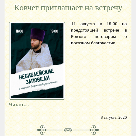
Ковчег приглашает на встречу
11 августа в 19.00 на
предстоящей встрече в
Ковчеге поговорим о
показном благочестии.
Читать…
8 августа, 2026