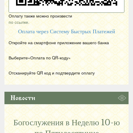
Оплату также можно произвести
по ссылке.
Оплата через Систему Быстрых Платежей
Откройте на смартфоне приложение вашего банка
Выберите«Оплата по
QR
-коду»
Отсканируйте
QR
код и подтвердите оплату
Новости
Богослужения в Неделю 10-ю