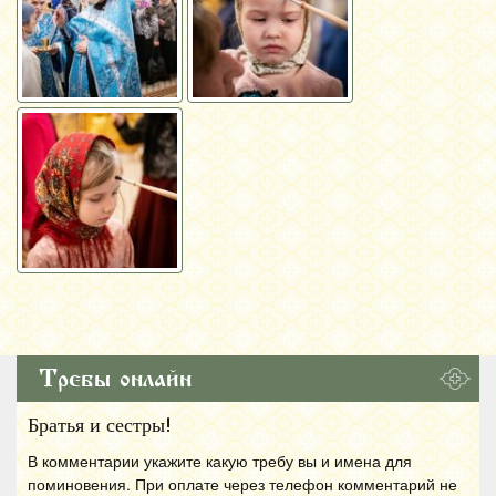
Требы онлайн
Братья и сестры!
В комментарии укажите какую требу вы и имена для
поминовения. При оплате через телефон комментарий не