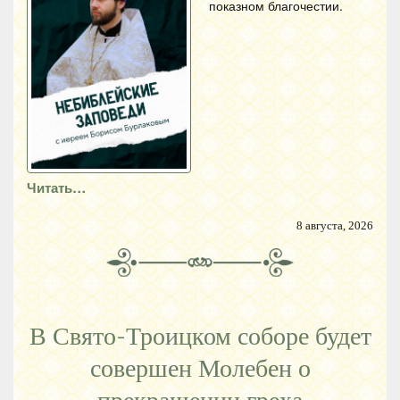
показном благочестии.
Читать…
8 августа, 2026
В Свято-Троицком соборе будет
совершен Молебен о