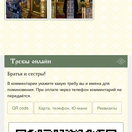
Требы онлайн
Братья и сестры!
В комментарии укажите какую требу вы и имена для
поминовения. При оплате через телефон комментарий не
передаётся.
QR code
Карта, телефон, Ю-мани
Реквизиты