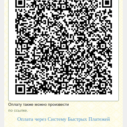
Оплату также можно произвести
по ссылке.
Оплата через Систему Быстрых Платежей