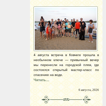
4 августа встреча в Ковчеге прошла в
необычном ключе — привычный вечер
мы перенесли на городской пляж, где
состоялся открытый мастер-класс по
спасению на воде.
Читать…
6 августа, 2026