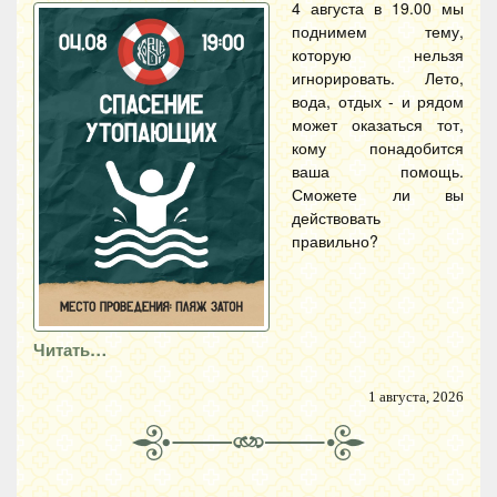
4 августа в 19.00 мы
поднимем тему,
которую нельзя
игнорировать. Лето,
вода, отдых - и рядом
может оказаться тот,
кому понадобится
ваша помощь.
Сможете ли вы
действовать
правильно?
Читать…
1 августа, 2026