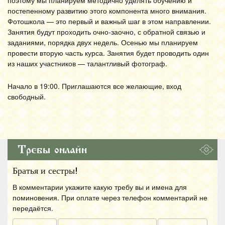
поэтому мы планируем методично уделять обучению и
постепенному развитию этого компонента много внимания.
Фотошкола — это первый и важный шаг в этом направлении.
Занятия будут проходить очно-заочно, с обратной связью и
заданиями, порядка двух недель. Осенью мы планируем
провести вторую часть курса. Занятия будет проводить один
из наших участников — талантливый фотограф.
Начало в 19:00. Приглашаются все желающие, вход
свободный.
Требы онлайн
Братья и сестры!
В комментарии укажите какую требу вы и имена для
поминовения. При оплате через телефон комментарий не
передаётся.