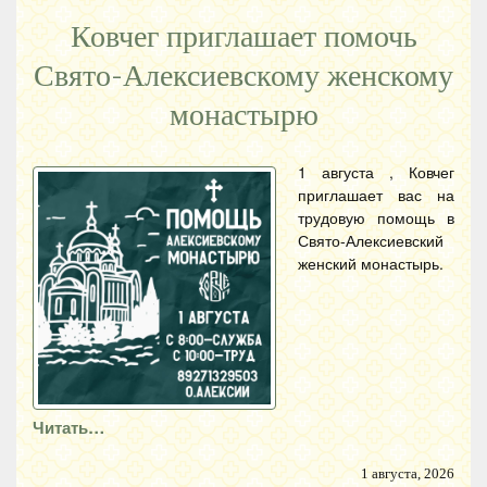
Ковчег приглашает помочь
Свято-Алексиевскому женскому
монастырю
1 августа , Ковчег
приглашает вас на
трудовую помощь в
Свято-Алексиевский
женский монастырь.
Читать…
1 августа, 2026