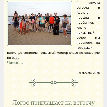
4 августа
встреча в
Ковчеге
прошла в
необычном
ключе —
привычный
вечер мы
перенесли на
городской
пляж, где состоялся открытый мастер-класс по спасению
на воде.
Читать…
6 августа, 2026
Логос приглашает на встречу