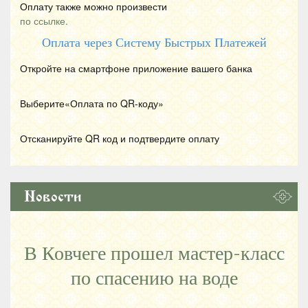
Оплату также можно произвести
по ссылке.
Оплата через Систему Быстрых Платежей
Откройте на смартфоне приложение вашего банка
Выберите«Оплата по
QR
-коду»
Отсканируйте
QR
код и подтвердите оплату
Новости
В Ковчеге прошел мастер-класс
по спасению на воде