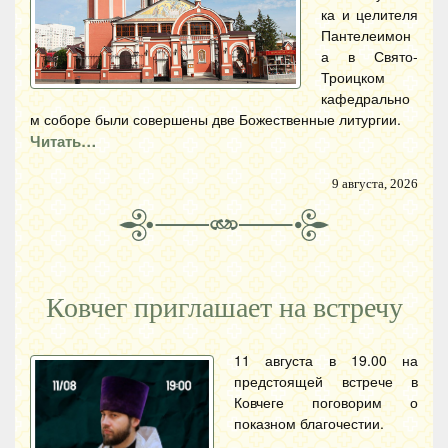
ка и целителя
Пантелеимон
а в Свято-
Троицком
кафедрально
м соборе были совершены две Божественные литургии.
Читать…
9 августа, 2026
Ковчег приглашает на встречу
11 августа в 19.00 на
предстоящей встрече в
Ковчеге поговорим о
показном благочестии.