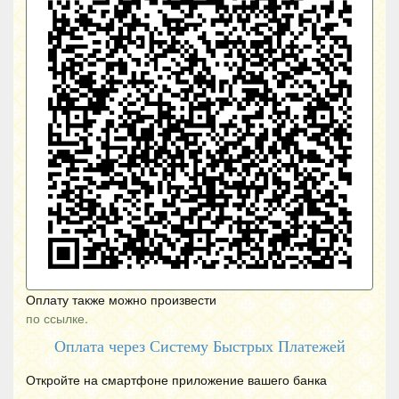
Оплату также можно произвести
по ссылке.
Оплата через Систему Быстрых Платежей
Откройте на смартфоне приложение вашего банка