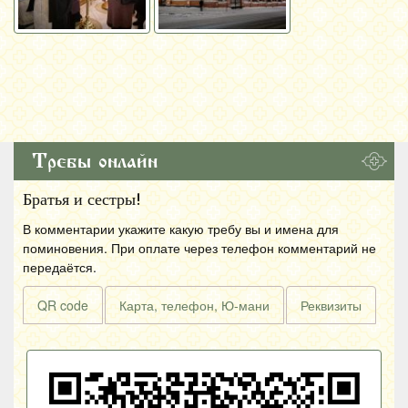
Требы онлайн
Братья и сестры!
В комментарии укажите какую требу вы и имена для
поминовения. При оплате через телефон комментарий не
передаётся.
QR code
Карта, телефон, Ю-мани
Реквизиты