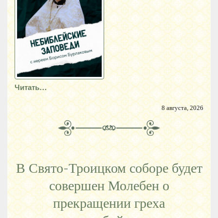
Читать…
8 августа, 2026
В Свято-Троицком соборе будет
совершен Молебен о
прекращении греха