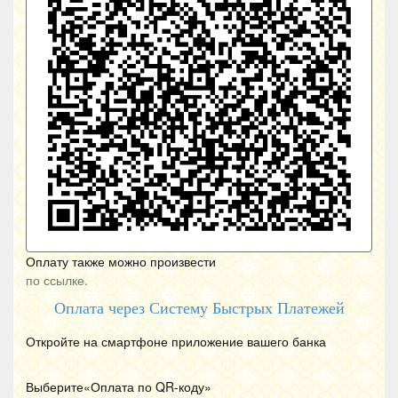
Оплату также можно произвести
по ссылке.
Оплата через Систему Быстрых Платежей
Откройте на смартфоне приложение вашего банка
Выберите«Оплата по
QR
-коду»