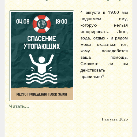
4 августа в 19.00 мы
поднимем тему,
которую нельзя
игнорировать. Лето,
вода, отдых - и рядом
может оказаться тот,
кому понадобится
ваша помощь.
Сможете ли вы
действовать
правильно?
Читать…
1 августа, 2026