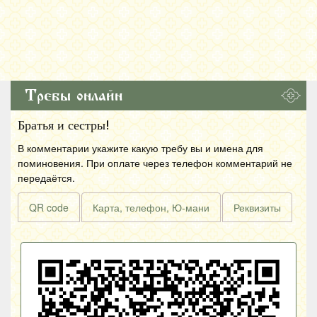
Требы онлайн
Братья и сестры!
В комментарии укажите какую требу вы и имена для
поминовения. При оплате через телефон комментарий не
передаётся.
QR code
Карта, телефон, Ю-мани
Реквизиты