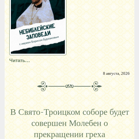
Читать…
8 августа, 2026
В Свято-Троицком соборе будет
совершен Молебен о
прекращении греха