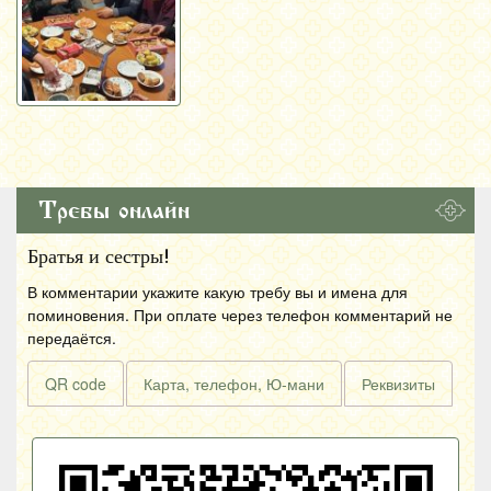
Требы онлайн
Братья и сестры!
В комментарии укажите какую требу вы и имена для
поминовения. При оплате через телефон комментарий не
передаётся.
QR code
Карта, телефон, Ю-мани
Реквизиты