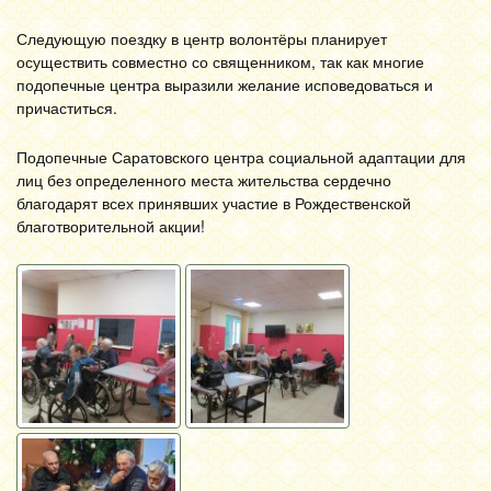
Следующую поездку в центр волонтёры планирует
осуществить совместно со священником, так как многие
подопечные центра выразили желание исповедоваться и
причаститься.
Подопечные Саратовского центра социальной адаптации для
лиц без определенного места жительства сердечно
благодарят всех принявших участие в Рождественской
благотворительной акции!