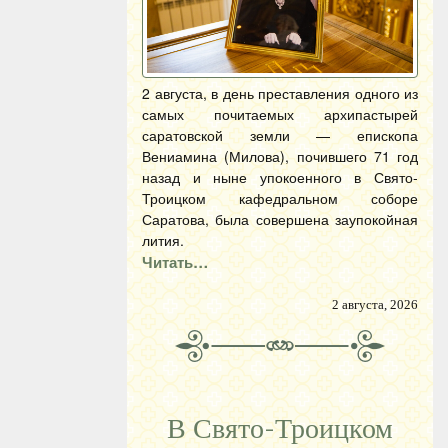
2 августа, в день преставления одного из
самых почитаемых архипастырей
саратовской земли — епископа
Вениамина (Милова), почившего 71 год
назад и ныне упокоенного в Свято-
Троицком кафедральном соборе
Саратова, была совершена заупокойная
лития.
Читать…
2 августа, 2026
В Свято-Троицком