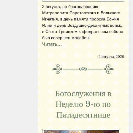
2 августа, по благословению
Митрополита Саратовского и Вольского
Игнатия, в день памяти пророка Божия
Илии и день Воздушно-десантных войск,
в Свято-Троицком кафедральном соборе
был совершен молебен.
Читать…
2 августа, 2026
Богослужения в
Неделю 9-ю по
Пятидесятнице