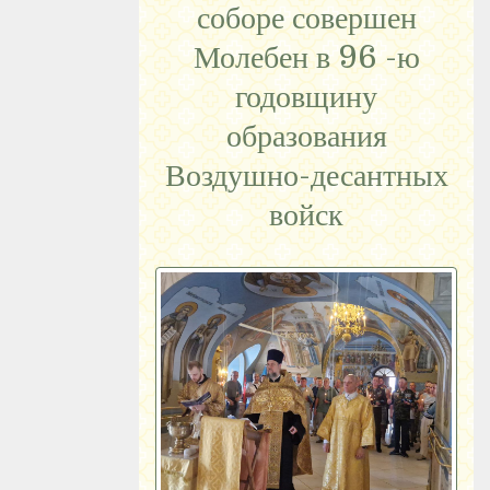
соборе совершен
Молебен в 96 -ю
годовщину
образования
Воздушно-десантных
войск