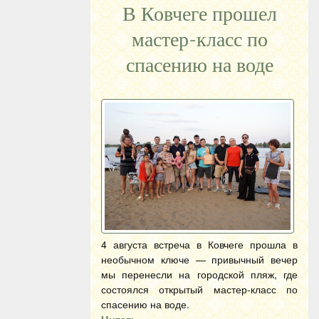
В Ковчеге прошел
мастер-класс по
спасению на воде
4 августа встреча в Ковчеге прошла в
необычном ключе — привычный вечер
мы перенесли на городской пляж, где
состоялся открытый мастер-класс по
спасению на воде.