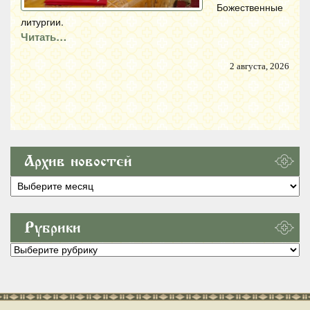
Божественные
литургии.
Читать…
2 августа, 2026
Архив новостей
Архив
новостей
Рубрики
Рубрики