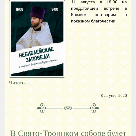
11 августа в 19.00 на
предстоящей встрече в
Ковчеге поговорим о
показном благочестии.
Читать…
8 августа, 2026
В Свято-Троицком соборе будет