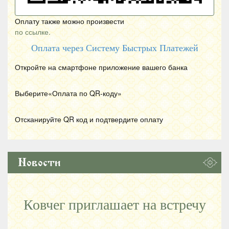
Оплату также можно произвести
по ссылке.
Оплата через Систему Быстрых Платежей
Откройте на смартфоне приложение вашего банка
Выберите«Оплата по
QR
-коду»
Отсканируйте
QR
код и подтвердите оплату
Новости
Ковчег приглашает на встречу