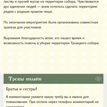
листву и прочий мусор на территории собора. Чувствовался
дух единения людей — всем хотелось сделать территорию
рядом с родным храмом чище.
По окончании мероприятия была организована совместная
трапеза для участников.
Выражаем благодарность всем, кто нашел время и
возможность помочь в уборке территории Троицкого собора.
Требы онлайн
Братья и сестры!
В комментарии укажите какую требу вы и имена для
поминовения. При оплате через телефон комментарий не
передаётся.