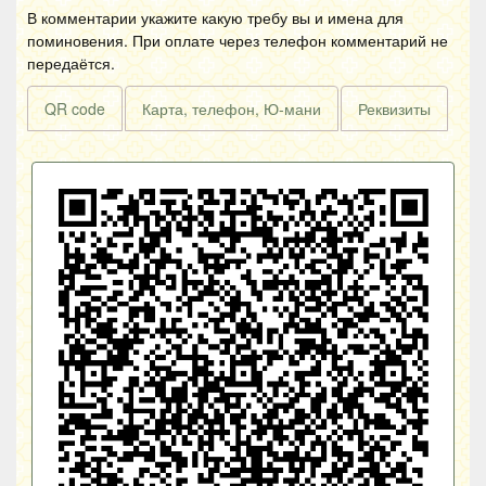
В комментарии укажите какую требу вы и имена для
поминовения. При оплате через телефон комментарий не
передаётся.
QR code
Карта, телефон, Ю-мани
Реквизиты