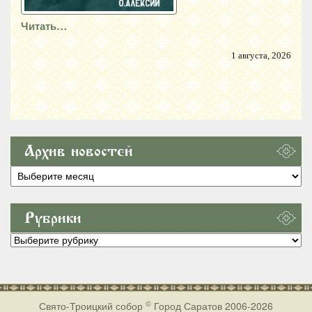
Читать…
1 августа, 2026
Архив новостей
Архив
новостей
Рубрики
Рубрики
©
Свято-Троицкий собор
Город Саратов 2006-2026