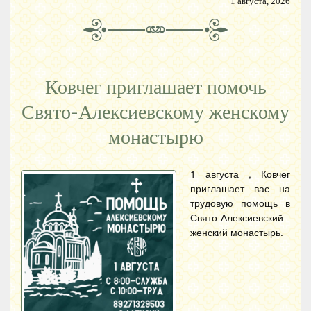
1 августа, 2026
Ковчег приглашает помочь
Свято-Алексиевскому женскому
монастырю
1 августа , Ковчег
приглашает вас на
трудовую помощь в
Свято-Алексиевский
женский монастырь.