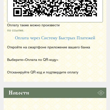
Оплату также можно произвести
по ссылке.
Оплата через Систему Быстрых Платежей
Откройте на смартфоне приложение вашего банка
Выберите«Оплата по
QR
-коду»
Отсканируйте
QR
код и подтвердите оплату
Новости