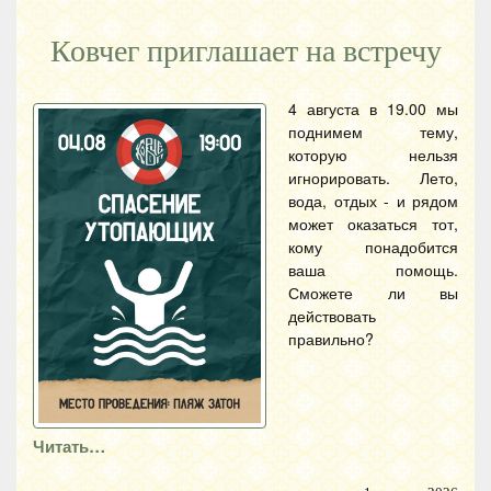
Ковчег приглашает на встречу
4 августа в 19.00 мы
поднимем тему,
которую нельзя
игнорировать. Лето,
вода, отдых - и рядом
может оказаться тот,
кому понадобится
ваша помощь.
Сможете ли вы
действовать
правильно?
Читать…