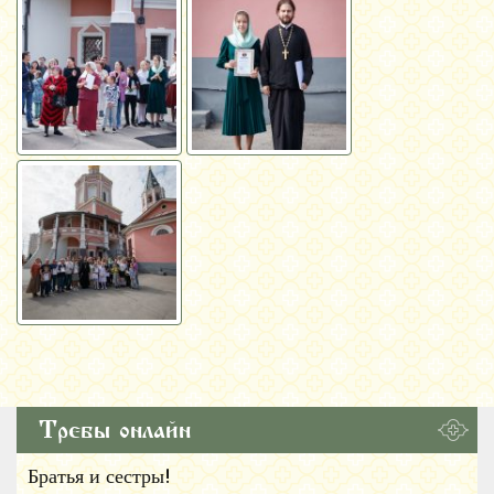
Требы онлайн
Братья и сестры!