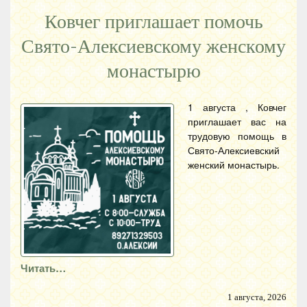
Ковчег приглашает помочь
Свято-Алексиевскому женскому
монастырю
1 августа , Ковчег
приглашает вас на
трудовую помощь в
Свято-Алексиевский
женский монастырь.
Читать…
1 августа, 2026