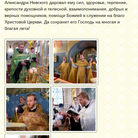
Александра Невского даровал ему сил, здоровье, терпение,
крепости духовной и телесной, взаимопонимания, добрых и
верных помощников, помощи Божией в служении на благо
Христовой Церкви. Да сохранит его Господь на многая и
благая лета!