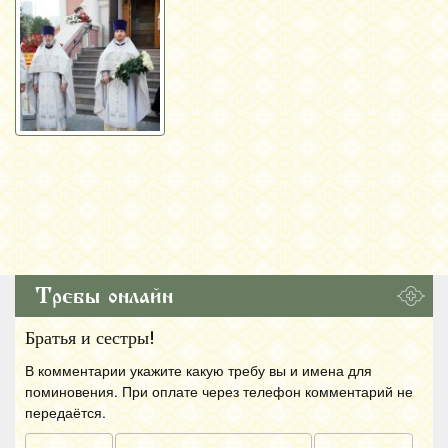
Требы онлайн
Братья и сестры!
В комментарии укажите какую требу вы и имена для
поминовения. При оплате через телефон комментарий не
передаётся.