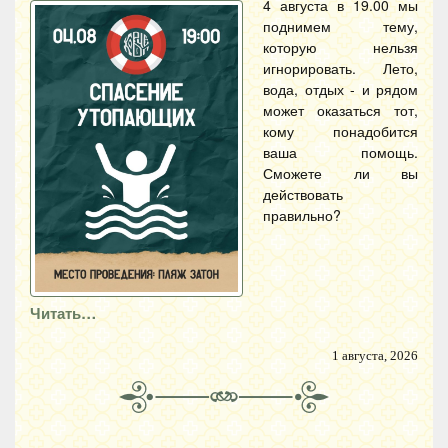
4 августа в 19.00 мы
поднимем тему,
которую нельзя
игнорировать. Лето,
вода, отдых - и рядом
может оказаться тот,
кому понадобится
ваша помощь.
Сможете ли вы
действовать
правильно?
Читать…
1 августа, 2026