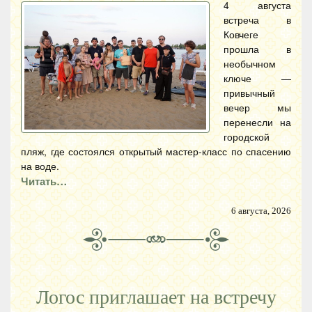
4 августа
встреча в
Ковчеге
прошла в
необычном
ключе —
привычный
вечер мы
перенесли на
городской
пляж, где состоялся открытый мастер-класс по спасению
на воде.
Читать…
6 августа, 2026
Логос приглашает на встречу