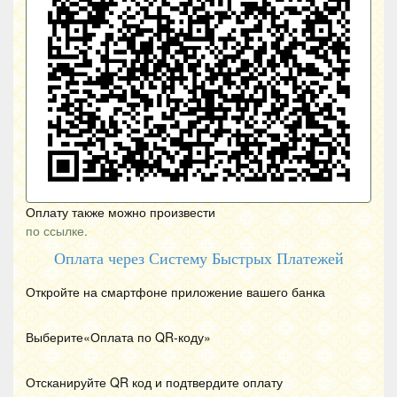
Оплату также можно произвести
по ссылке.
Оплата через Систему Быстрых Платежей
Откройте на смартфоне приложение вашего банка
Выберите«Оплата по
QR
-коду»
Отсканируйте
QR
код и подтвердите оплату