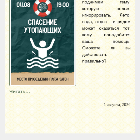
поднимем тему,
которую нельзя
игнорировать. Лето,
вода, отдых - и рядом
может оказаться тот,
кому понадобится
ваша помощь.
Сможете ли вы
действовать
правильно?
Читать…
1 августа, 2026