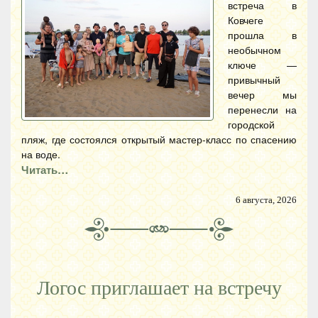
встреча в
Ковчеге
прошла в
необычном
ключе —
привычный
вечер мы
перенесли на
городской
пляж, где состоялся открытый мастер-класс по спасению
на воде.
Читать…
6 августа, 2026
Логос приглашает на встречу