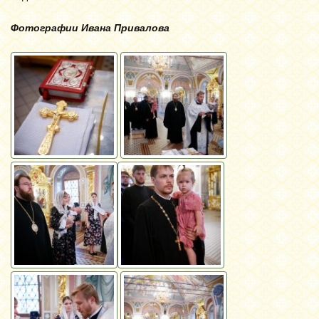
Фотографии Ивана Привалова