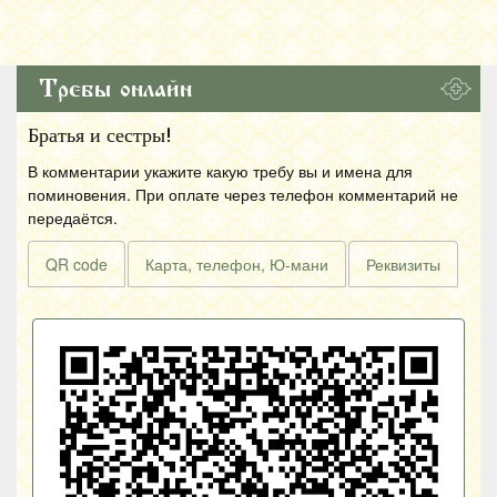
Требы онлайн
Братья и сестры!
В комментарии укажите какую требу вы и имена для
поминовения. При оплате через телефон комментарий не
передаётся.
QR code
Карта, телефон, Ю-мани
Реквизиты