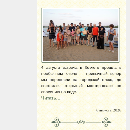
4 августа встреча в Ковчеге прошла в
необычном ключе — привычный вечер
мы перенесли на городской пляж, где
состоялся открытый мастер-класс по
спасению на воде.
Читать…
6 августа, 2026