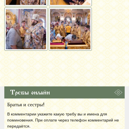
Требы онлайн
Братья и сестры!
В комментарии укажите какую требу вы и имена для
поминовения. При оплате через телефон комментарий не
передаётся.