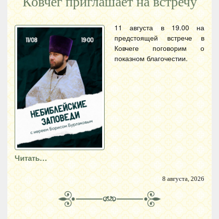
Ковчег приглашает на встречу
11 августа в 19.00 на
предстоящей встрече в
Ковчеге поговорим о
показном благочестии.
Читать…
8 августа, 2026