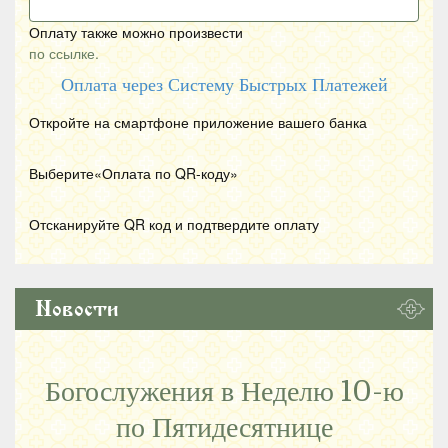
Оплату также можно произвести
по ссылке.
Оплата через Систему Быстрых Платежей
Откройте на смартфоне приложение вашего банка
Выберите«Оплата по
QR
-коду»
Отсканируйте
QR
код и подтвердите оплату
Новости
Богослужения в Неделю 10-ю
по Пятидесятнице