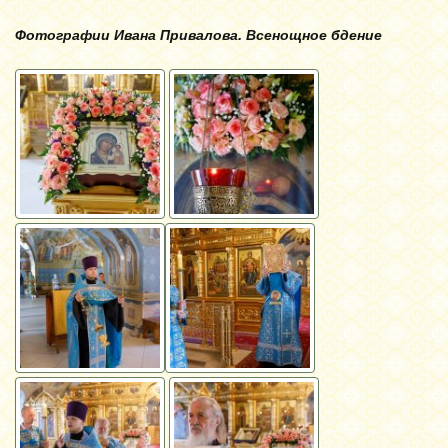
Фотографии Ивана Привалова. Всенощное бдение