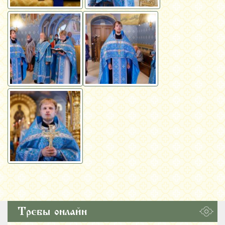
Требы онлайн