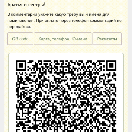
Братья и сестры!
В комментарии укажите какую требу вы и имена для
поминовения. При оплате через телефон комментарий не
передаётся.
QR code
Карта, телефон, Ю-мани
Реквизиты