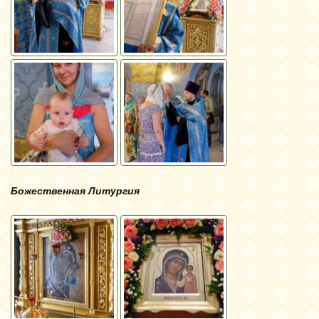
Божественная Литургия