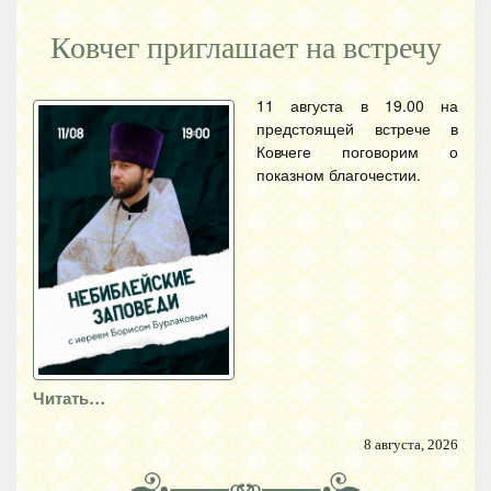
Ковчег приглашает на встречу
11 августа в 19.00 на
предстоящей встрече в
Ковчеге поговорим о
показном благочестии.
Читать…
8 августа, 2026