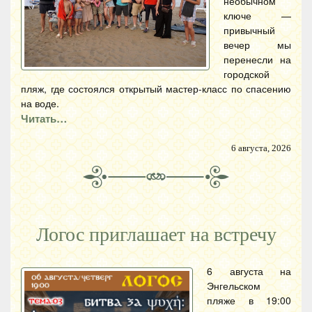
необычном
ключе —
привычный
вечер мы
перенесли на
городской
пляж, где состоялся открытый мастер-класс по спасению
на воде.
Читать…
6 августа, 2026
Логос приглашает на встречу
6 августа на
Энгельском
пляже в 19:00