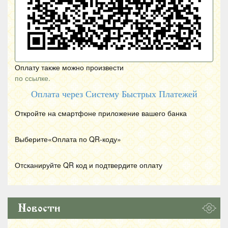
Оплату также можно произвести
по ссылке.
Оплата через Систему Быстрых Платежей
Откройте на смартфоне приложение вашего банка
Выберите«Оплата по
QR
-коду»
Отсканируйте
QR
код и подтвердите оплату
Новости