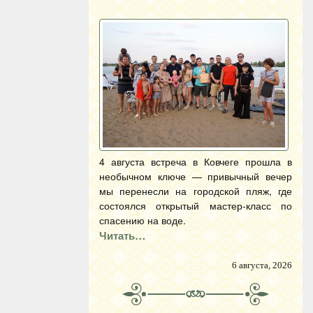
4 августа встреча в Ковчеге прошла в
необычном ключе — привычный вечер
мы перенесли на городской пляж, где
состоялся открытый мастер-класс по
спасению на воде.
Читать…
6 августа, 2026