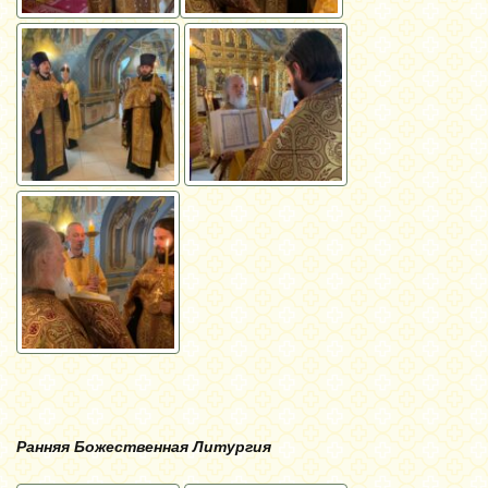
Ранняя Божественная Литургия