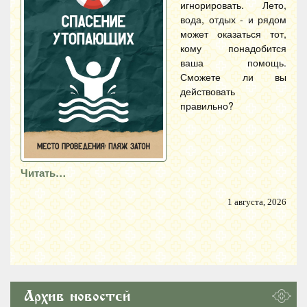
игнорировать. Лето,
вода, отдых - и рядом
может оказаться тот,
кому понадобится
ваша помощь.
Сможете ли вы
действовать
правильно?
Читать…
1 августа, 2026
Архив новостей