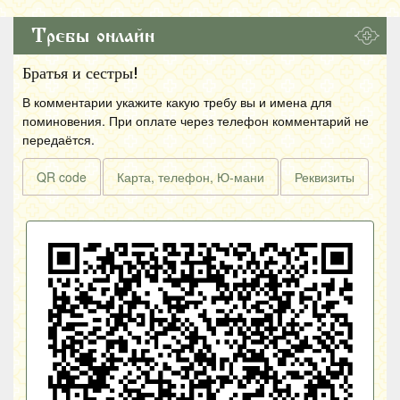
Требы онлайн
Братья и сестры!
В комментарии укажите какую требу вы и имена для
поминовения. При оплате через телефон комментарий не
передаётся.
QR code
Карта, телефон, Ю-мани
Реквизиты