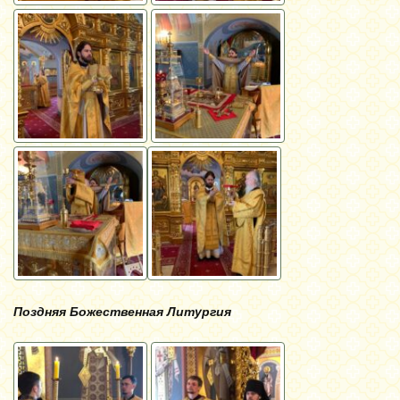
Поздняя Божественная Литургия