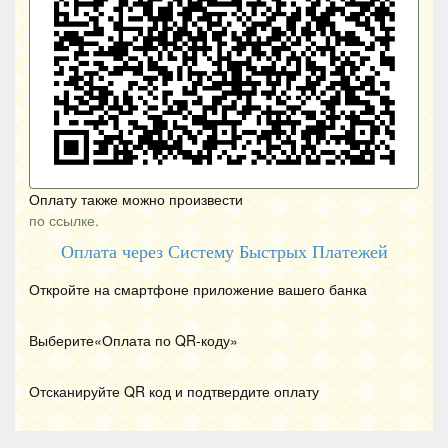
Оплату также можно произвести
по ссылке.
Оплата через Систему Быстрых Платежей
Откройте на смартфоне приложение вашего банка
Выберите«Оплата по
QR
-коду»
Отсканируйте
QR
код и подтвердите оплату